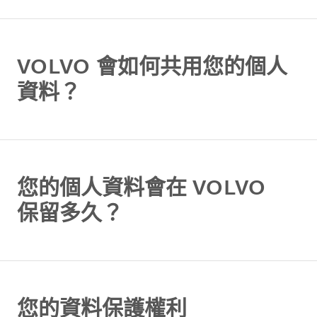
VOLVO 會如何共用您的個人
資料？
您的個人資料會在 VOLVO
保留多久？
您的資料保護權利