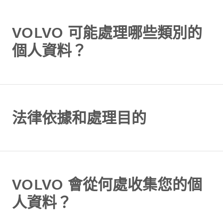
VOLVO 可能處理哪些類別的
個人資料？
法律依據和處理目的
VOLVO 會從何處收集您的個
人資料？