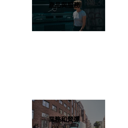
產品與服務
業務和營運