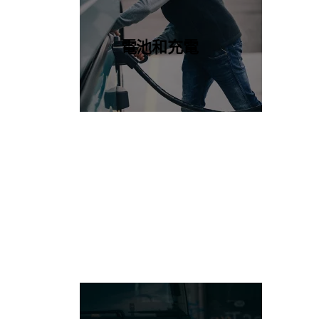
電池和充電