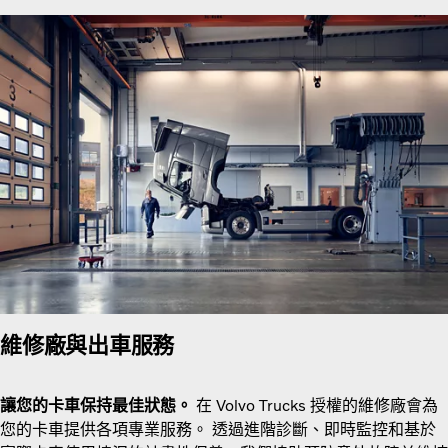
維修廠與出車服務
讓您的卡車保持最佳狀態。
在 Volvo Trucks 授權的維修廠會為
您的卡車提供各項專業服務。 透過進階診斷、即時監控和基於