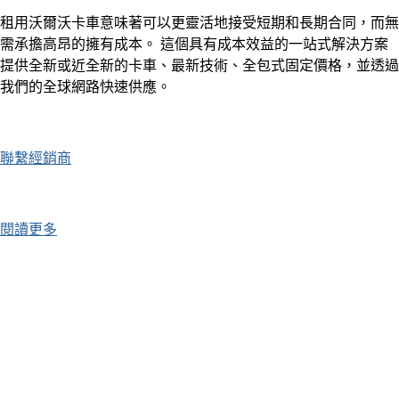
租用沃爾沃卡車意味著可以更靈活地接受短期和長期合同，而無
需承擔高昂的擁有成本。 這個具有成本效益的一站式解決方案
提供全新或近全新的卡車、最新技術、全包式固定價格，並透過
我們的全球網路快速供應。
聯繫經銷商
閱讀更多