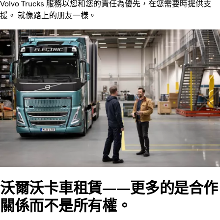
Volvo Trucks 服務以您和您的責任為優先，在您需要時提供支
援。 就像路上的朋友一樣。
沃爾沃卡車租賃——更多的是合作
關係而不是所有權。