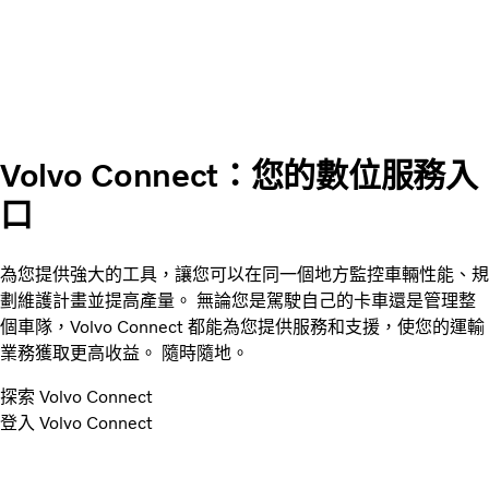
Volvo Connect：您的數位服務入
口
為您提供強大的工具，讓您可以在同一個地方監控車輛性能、規
劃維護計畫並提高產量。 無論您是駕駛自己的卡車還是管理整
個車隊，Volvo Connect 都能為您提供服務和支援，使您的運輸
業務獲取更高收益。 隨時隨地。
探索 Volvo Connect
登入 Volvo Connect