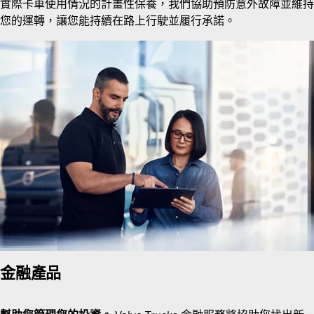
實際卡車使用情況的計畫性保養，我們協助預防意外故障並維持
您的運轉，讓您能持續在路上行駛並履行承諾。
金融產品