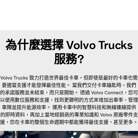
為什麼選擇 Volvo Trucks
服務?
Volvo Trucks 致力打造世界最佳卡車，但即使是最好的卡車也需
要適當支援才能發揮最佳性能。 當我們交付卡車鑰匙時，我們
的承諾服務並未結束，而只是開始。 透過 Volvo Connect，您可
以使用數位服務和支援，找到更聰明的方式來增加出車率、管理
車隊並提升能源效率。 運用卡車中的智慧科技和無線連線提供
的即時資料，再加上當地經銷商的專業知識和 Volvo 原廠零件支
援，您在卡車的整個生命週期中都能獲得最佳支援，甚至更多。