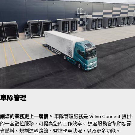
車隊管理
讓您的業務更上一層樓。
車隊管理服務是 Volvo Connect 提供
的一套數位服務，可提高您的工作效率。 這套服務會幫助您節
省燃料、規劃運輸路線、監控卡車狀況，以及更多功能。