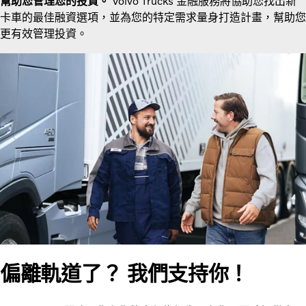
幫助您管理您的投資。
Volvo Trucks 金融服務將協助您找出新
卡車的最佳融資選項，並為您的特定需求量身打造計畫，幫助您
更有效管理投資。
偏離軌道了？ 我們支持你！