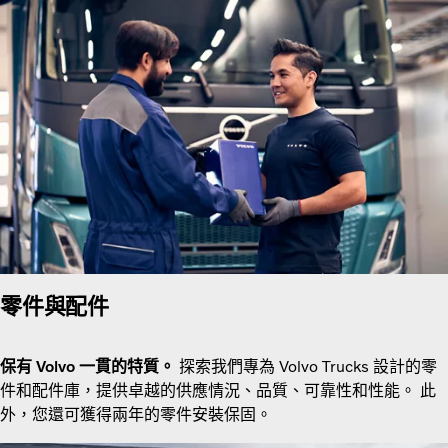
零件與配件
保有 Volvo 一貫的特質。
探索我們專為 Volvo Trucks 設計的零
件和配件庫，提供卓越的供應情況、品質、可靠性和性能。 此
外，您還可獲得兩年的零件安裝保固。