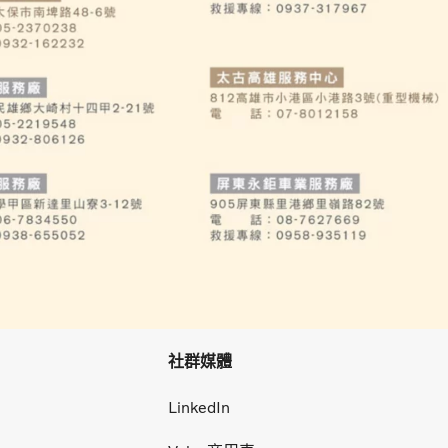
社群媒體
LinkedIn