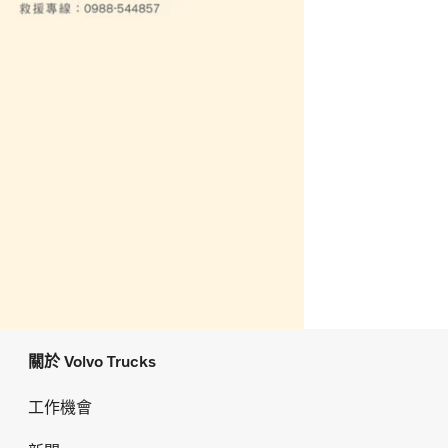
關於 Volvo Trucks
工作機會