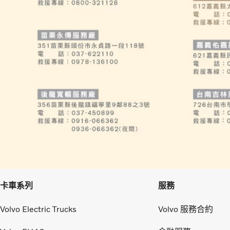
卡車系列
服務
Volvo Electric Trucks
Volvo 服務合約