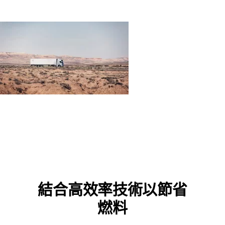
結合高效率技術以節省
燃料