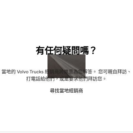
有任何疑問嗎？
當地的 Volvo Trucks 經銷商將樂意為您解答。 您可親自拜訪、
打電話給他們，或是要求他們拜訪您。
尋找當地經銷商