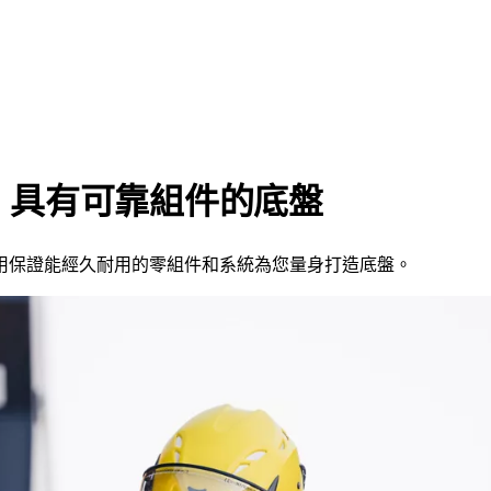
具有可靠組件的底盤
用保證能經久耐用的零組件和系統為您量身打造底盤。