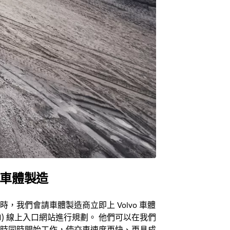
車體製造
時，我們會請車體製造商立即上 Volvo 車體
BI) 線上入口網站進行規劃。 他們可以在我們
時同時開始工作，使交車速度更快、更具成