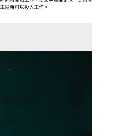
車隨時可以投入工作。