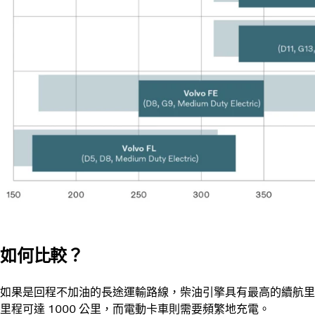
如何比較？
如果是回程不加油的長途運輸路線，柴油引擎具有最高的續航里
里程可達 1000 公里，而電動卡車則需要頻繁地充電。