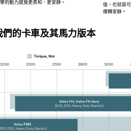
擎的動力感覺更柔和、更安靜。
值，也就是可
運轉安靜。
我們的卡車及其馬力版本