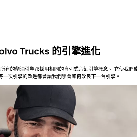
olvo Trucks 的引擎進化
外，我們所有的柴油引擎都採用相同的直列式六缸引擎概念。 它使我
 每一次引擎的改進都會讓我們學會如何改良下一台引擎。