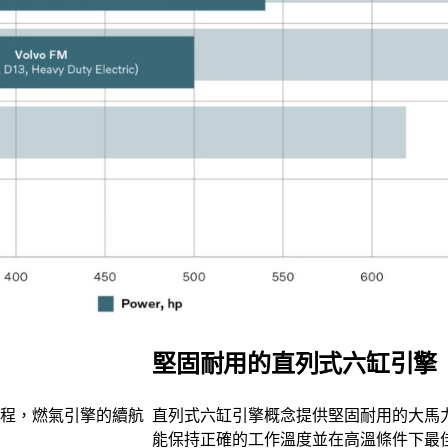
堅固耐用的直列式六缸引擎
程，燃氣引擎的續航
直列式六缸引擎概念提供堅固耐用的大馬
能保持正確的工作溫度並在高溫條件下最