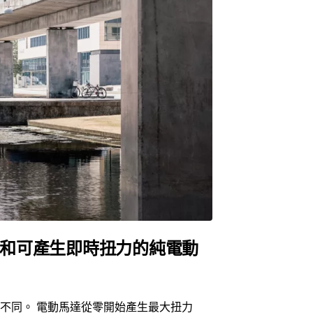
和可產生即時扭力的純電動
不同。 電動馬達從零開始產生最大扭力