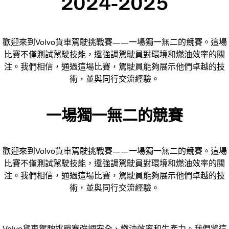
2024-2025
歡迎來到Volvo貨車駕駛挑戰賽——一場獨一無二的競賽。這場
比賽不僅測試駕駛技能，還強調駕駛員對環境和燃油效率的關
注。我們相信，通過這場比賽，駕駛員能夠展示他們卓越的技
術，並與同行交流經驗。
一場獨一無二的競賽
歡迎來到Volvo貨車駕駛挑戰賽——一場獨一無二的競賽。這場
比賽不僅測試駕駛技能，還強調駕駛員對環境和燃油效率的關
注。我們相信，通過這場比賽，駕駛員能夠展示他們卓越的技
術，並與同行交流經驗。
Volvo貨車駕駛挑戰賽強調安全、燃油效率和生產力。我們將這