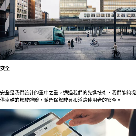
安全
安全是我們設計的重中之重。通過我們的先進技術，我們能夠提
供卓越的駕駛體驗，並確保駕駛員和道路使用者的安全。