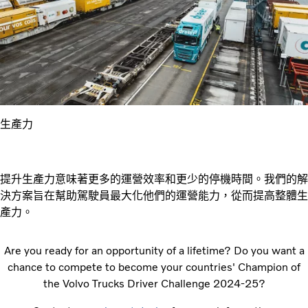
生產力
提升生產力意味著更多的運營效率和更少的停機時間。我們的解
決方案旨在幫助駕駛員最大化他們的運營能力，從而提高整體生
產力。
Are you ready for an opportunity of a lifetime? Do you want a
chance to compete to become your countries' Champion of
the Volvo Trucks Driver Challenge 2024-25?