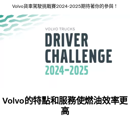
Volvo貨車駕駛挑戰賽2024-2025期待著你的參與！
Volvo的特點和服務使燃油效率更
高