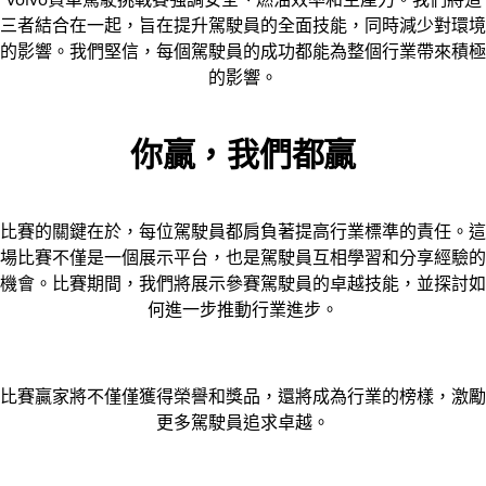
三者結合在一起，旨在提升駕駛員的全面技能，同時減少對環境
的影響。我們堅信，每個駕駛員的成功都能為整個行業帶來積極
的影響。
你贏，我們都贏
比賽的關鍵在於，每位駕駛員都肩負著提高行業標準的責任。這
場比賽不僅是一個展示平台，也是駕駛員互相學習和分享經驗的
機會。比賽期間，我們將展示參賽駕駛員的卓越技能，並探討如
何進一步推動行業進步。
比賽贏家將不僅僅獲得榮譽和獎品，還將成為行業的榜樣，激勵
更多駕駛員追求卓越。