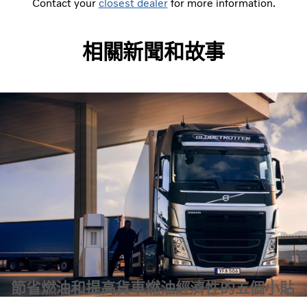
Contact your
closest dealer
for more information.
相關新聞和故事
節省燃油和提高貨車燃油經濟性的五個小貼