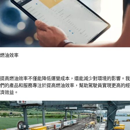
燃油效率
提高燃油效率不僅能降低運營成本，還能減少對環境的影響。我
們的產品和服務專注於提高燃油效率，幫助駕駛員實現更高的經
濟效益。