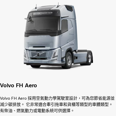
Volvo FH Aero
Volvo FH Aero 採用空氣動力學駕駛室設計，可為您節省能源並
減少碳排放。 它非常適合牽引拖車和貨櫃等類型的車體類型。
有柴油、燃氣動力或電動系統可供選擇。