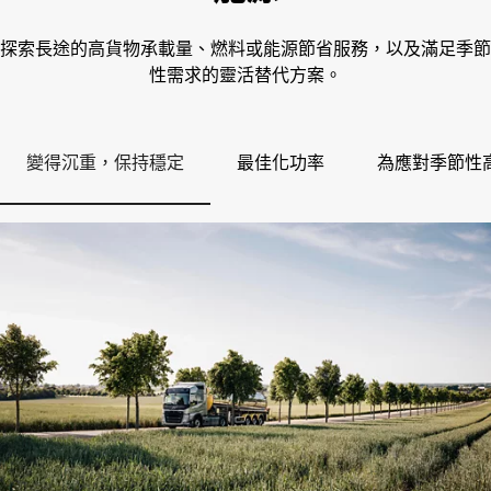
探索長途的高貨物承載量、燃料或能源節省服務，以及滿足季節
性需求的靈活替代方案。
變得沉重，保持穩定
最佳化功率
為應對季節性