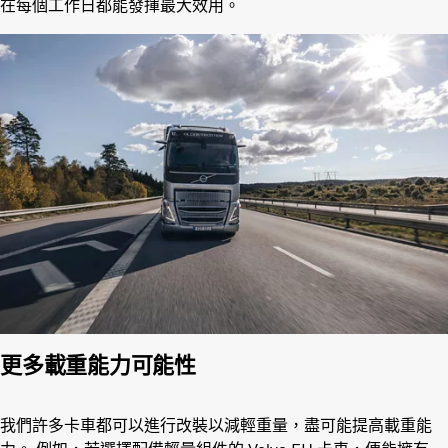
在每個工作日都能發揮最大效用。
更多載重能力可能性
我們許多卡車都可以進行改裝以減輕重量，盡可能提高載重能