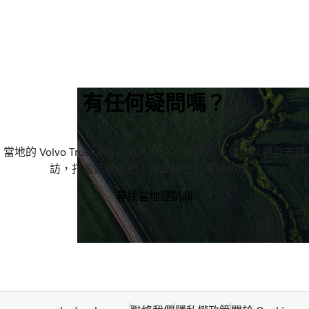
有任何疑問嗎？
當地的 Volvo Trucks 經銷商將樂意為您解答。 你可以親自去拜
訪，打電話給他們，或是請他們來拜訪你。
尋找當地經銷商