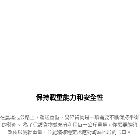
保持載重能力和安全性
在農場或公路上，運送重型、易碎貨物是一項需要不斷保持平衡
的藝術。 為了保護貨物並充分利用每一公斤重量，你需要能夠
改裝以減輕重量、並能精確穩定地應對崎嶇地形的卡車。