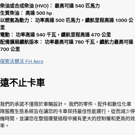
柴油或合成柴油 (HVO)： 最高可達 540 匹馬力
生質柴油： 高達 500 hp
以燃氣為動力： 功率高達 500 匹馬力，續航里程高達 1000 公
里
電動： 功率高達 540 千瓦，續航里程高達 470 公里
配備擴展續航版本： 功率最高可達 780 千瓦，續航力最高可達
700 公里
探索沃爾沃 FH Aero
遠不止卡車
我們的承諾不僅限於車輛設計。 我們的零件、配件和數位化車
隊服務生態系統旨在讓您的卡車保持最佳性能運行，從而減少停
機時間，並讓您在整個運營過程中擁有更大的控制權和更高的效
率。