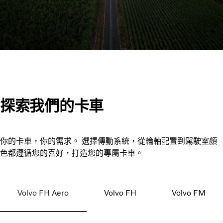
探索我們的卡車
你的卡車，你的需求。 選擇傳動系統，從輪軸配置到駕駛室顏
色都遵循您的喜好，打造您的專屬卡車。
Volvo FH Aero
Volvo FH
Volvo FM