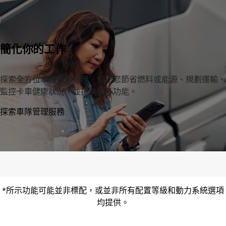
簡化你的工作
探索全方位車隊管理服務，協助您節省燃料或能源、規劃運輸、
監控卡車健康狀況，並提供更多功能。
探索車隊管理服務
*所示功能可能並非標配，或並非所有配置等級和動力系統選項
均提供。