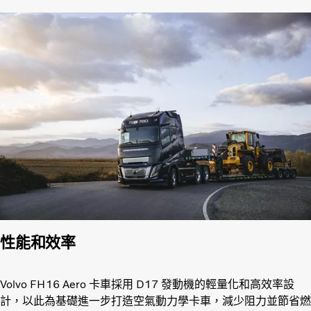
性能和效率
Volvo FH16 Aero 卡車採用 D17 發動機的輕量化和高效率設
計，以此為基礎進一步打造空氣動力學卡車，減少阻力並節省燃