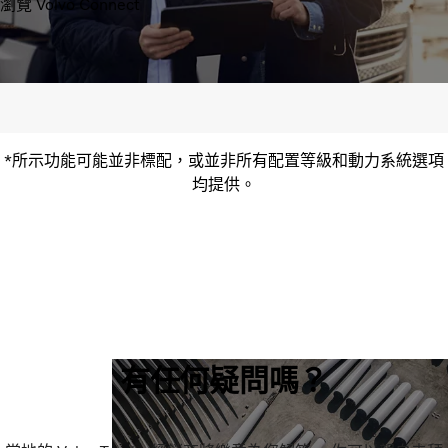
瀏覽 Volvo Connect
*所示功能可能並非標配，或並非所有配置等級和動力系統選項
均提供。
有任何疑問嗎？