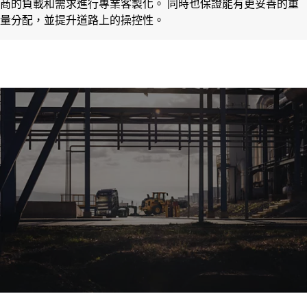
商的負載和需求進行專業客製化。 同時也保證能有更妥善的重
量分配，並提升道路上的操控性。