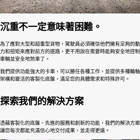
沉重不一定意味著困難。
為了應對大型和超重型貨物，駕駛員必須確信他們擁有足夠的動
力和扭矩來應對前方的道路，更不用說在需要時能夠安全地控制
車輛並安全地煞車了。
我們提供功能強大的卡車，可以勝任各種工作，並提供多種輪軸
架構和靈活的客製化底盤，滿足您的具體需求和特殊許可。
探索我們的解決方案
憑藉客製化的底盤、先進的服務和創新的功能，我們的解決方案
讓您每次都能充滿信心地交付成果，並走得更遠。