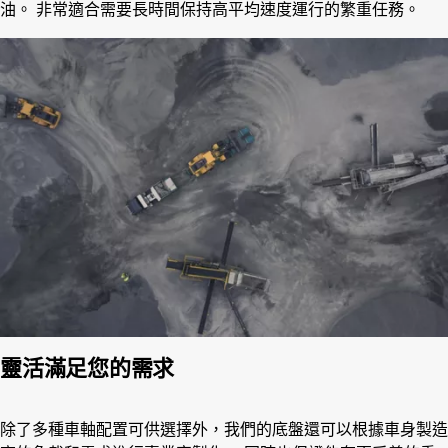
油。 非常適合需要長時間保持高平均速度運行的繁重任務。
靈活滿足您的需求
除了多種車軸配置可供選擇外，我們的底盤還可以根據車身製造