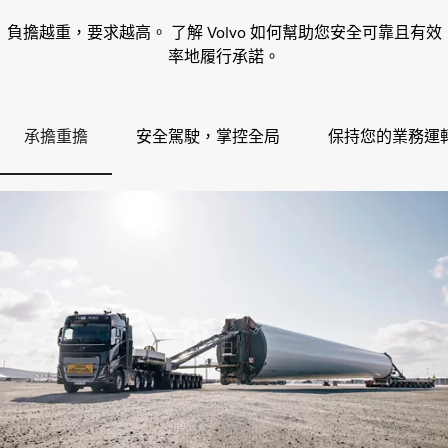
負擔越重，要求越高。 了解 Volvo 如何幫助您安全可靠且有效
率地履行承諾。
承擔重擔
安全駕駛，掌控全局
保持您的業務運