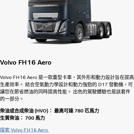
Volvo FH16 Aero
Volvo FH16 Aero 是一款重型卡車，其外形和動力設計旨在提高
生產效率。 結合空氣動力學設計和動力強勁的 D17 發動機，可
讓您在節省燃油的同時提高性能。 出色的駕駛體驗也是該套件
的一部分。
柴油或合成柴油 (HVO)： 最高可達 780 匹馬力
生質柴油： 700 馬力
探索 Volvo FH16 Aero