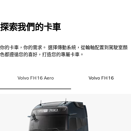
探索我們的卡車
你的卡車，你的需求。 選擇傳動系統，從輪軸配置到駕駛室顏
色都遵循您的喜好，打造您的專屬卡車。
Volvo FH16 Aero
Volvo FH16