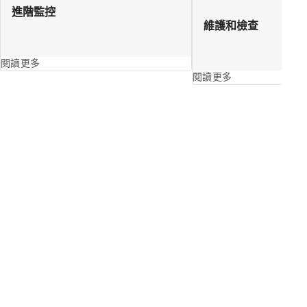
進階監控
維護和檢查
閱讀更多
閱讀更多