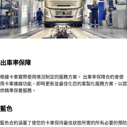
出車率保障
根據卡車實際使用情況制定的服務方案。 出車率保障合約會使
用卡車連線功能，即時更新並最佳化您的客製化服務方案，以提
供精準保養服務。
藍色
藍色合約涵蓋了使您的卡車保持最佳狀態所需的所有必要的預防