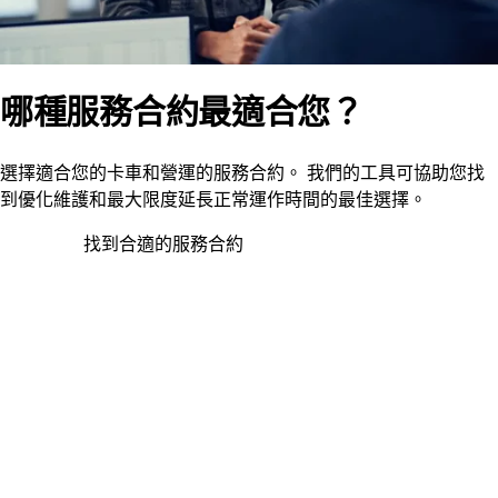
哪種服務合約最適合您？
選擇適合您的卡車和營運的服務合約。 我們的工具可協助您找
到優化維護和最大限度延長正常運作時間的最佳選擇。
找到合適的服務合約