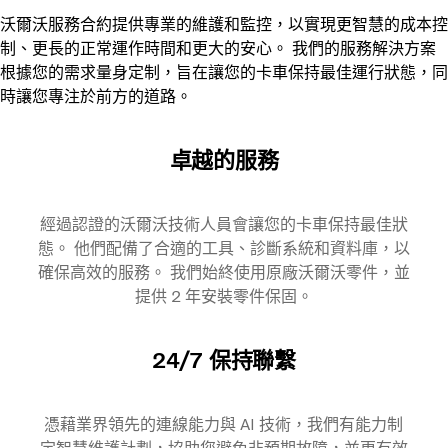
沃爾沃服務合約提供專業的維護和監控，以實現更智慧的成本控
制、更長的正常運作時間和更大的安心。 我們的服務解決方案
根據您的需求量身定制，旨在讓您的卡車保持最佳運行狀態，同
時讓您專注於前方的道路。
卓越的服務
經過認證的沃爾沃技術人員會讓您的卡車保持最佳狀
態。 他們配備了合適的工具、診斷系統和資料庫，以
確保高效的服務。 我們始終使用原廠沃爾沃零件，並
提供 2 年安裝零件保固。
24/7 保持聯繫
憑藉業界領先的連線能力與 AI 技術，我們有能力制