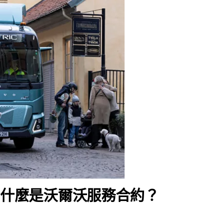
什麼是沃爾沃服務合約？