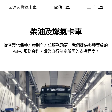
柴油及燃氣卡車
電動卡車
二手卡車
柴油及燃氣卡車
從客製化保養方案到全方位服務涵蓋，我們提供多種等級的
Volvo 服務合約，讓您自行決定所需的支援程度。