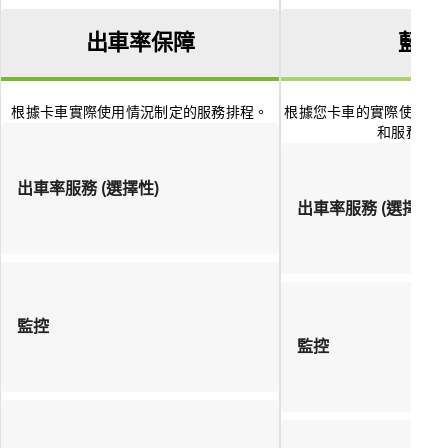
出車率保障
藍色
根據卡車實際使用情況制定的服務排程。
根據您卡車的實際使用情
和服務排
出車率服務 (選擇性)
出車率服務 (選擇性)
監控
監控