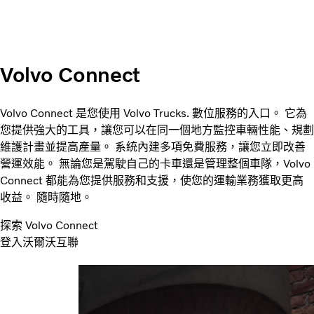
Volvo Connect
Volvo Connect 是您使用 Volvo Trucks. 數位服務的入口。 它為
您提供強大的工具，讓您可以在同一個地方監控車輛性能、規劃
維護計畫並提高產量。 系統內建多項免費服務，讓您立即改善
營運效能。 無論您是駕駛自己的卡車還是管理整個車隊，Volvo
Connect 都能為您提供服務和支援，使您的運輸業務獲取更高
收益。 隨時隨地。
探索 Volvo Connect
登入沃爾沃互聯