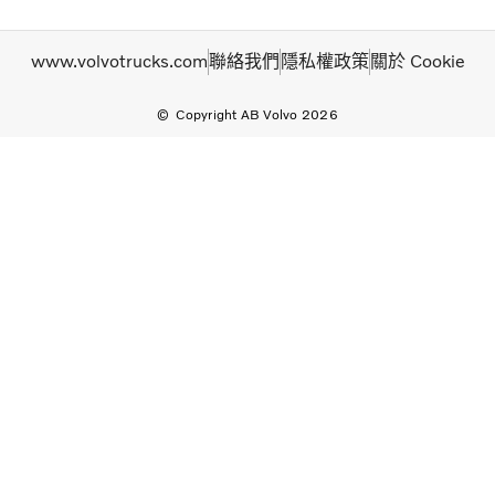
www.volvotrucks.com
聯絡我們
隱私權政策
關於 Cookie
Copyright AB Volvo 2026