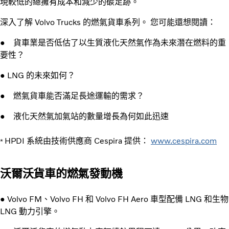
現較低的總擁有成本和減少的碳足跡。
深入了解 Volvo Trucks 的燃氣貨車系列。 您可能還想閱讀：
● 貨車業是否低估了以生質液化天然氣作為未來潛在燃料的重
要性？
● LNG 的未來如何？
● 燃氣貨車能否滿足長途運輸的需求？
● 液化天然氣加氣站的數量增長為何如此迅速
HPDI 系統由技術供應商 Cespira 提供：
www.cespira.com
*
沃爾沃貨車的燃氣發動機
● Volvo FM、Volvo FH 和 Volvo FH Aero 車型配備 LNG 和生物
LNG 動力引擎。