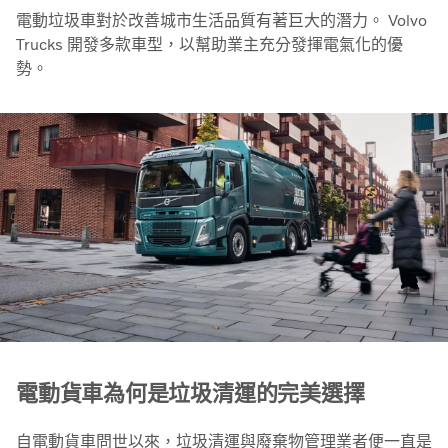
電動垃圾車對於改善城市生活品質有著巨大的潛力。 Volvo
Trucks 開發多款車型，以幫助業主充分發揮電氣化的優
勢。
電動貨車為何是垃圾清運的完美選擇
自電動貨車問世以來，垃圾清運與廢棄物管理業者便一直是