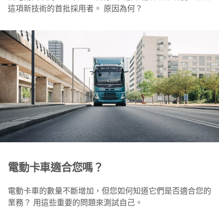
這項新技術的首批採用者。 原因為何？
電動卡車適合您嗎？
電動卡車的數量不斷增加，但您如何知道它們是否適合您的
業務？ 用這些重要的問題來測試自己。