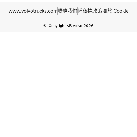
www.volvotrucks.com
聯絡我們
隱私權政策
關於 Cookie
Copyright AB Volvo 2026