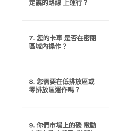
定義的路線 上運行？
7. 您的卡車 是否在密閉
區域內操作？
8. 您需要在低排放區或
零排放區運作嗎？
9. 你們市場上的碳 電動