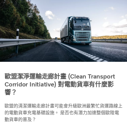
歐盟潔淨運輸走廊計畫 (Clean Transport
Corridor Initiative) 對電動貨車有什麼影
響？
歐盟的清潔運輸走廊計畫可能會升級歐洲最繁忙貨運路線上
的電動貨車充電基礎設施。 是否也有潛力加速整個歐陸電
動貨車的普及？