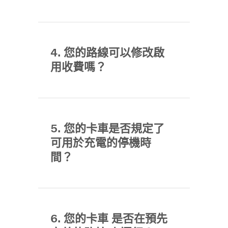
4. 您的路線可以修改啟
用收費嗎？
5. 您的卡車是否規定了
可用於充電的停機時
間？
6. 您的卡車 是否在預先