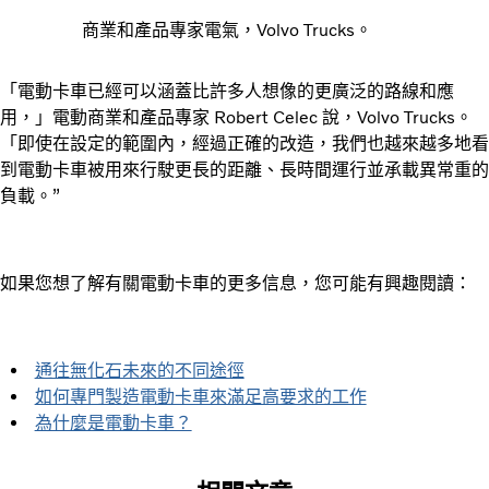
商業和產品專家電氣，Volvo Trucks。
「電動卡車已經可以涵蓋比許多人想像的更廣泛的路線和應
用，」電動商業和產品專家 Robert Celec 說，Volvo Trucks。
「即使在設定的範圍內，經過正確的改造，我們也越來越多地看
到電動卡車被用來行駛更長的距離、長時間運行並承載異常重的
負載。”
如果您想了解有關電動卡車的更多信息，您可能有興趣閱讀：
通往無化石未來的不同途徑
如何專門製造電動卡車來滿足高要求的工作
為什麼是電動卡車？