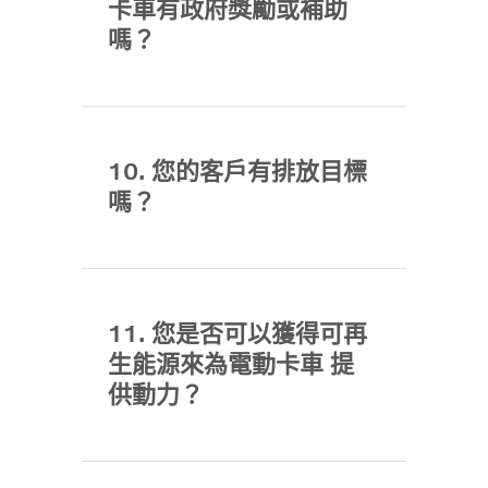
卡車有政府獎勵或補助
嗎？
10. 您的客戶有排放目標
嗎？
11. 您是否可以獲得可再
生能源來為電動卡車 提
供動力？