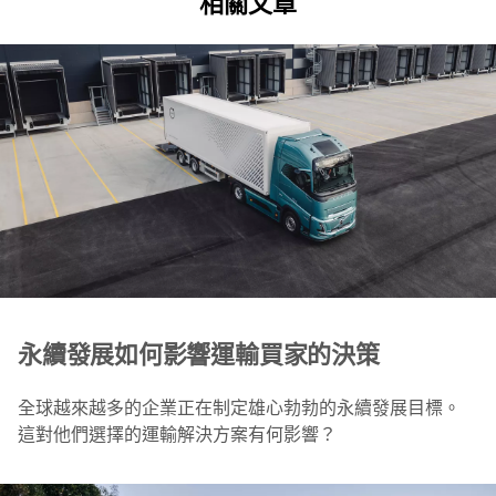
相關文章
永續發展如何影響運輸買家的決策
全球越來越多的企業正在制定雄心勃勃的永續發展目標。
這對他們選擇的運輸解決方案有何影響？