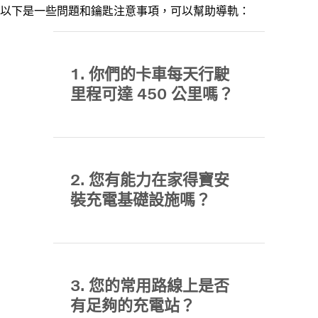
以下是一些問題和鑰匙注意事項，可以幫助導軌：
1. 你們的卡車每天行駛
里程可達 450 公里嗎？
2. 您有能力在家得寶安
裝充電基礎設施嗎？
3. 您的常用路線上是否
有足夠的充電站？