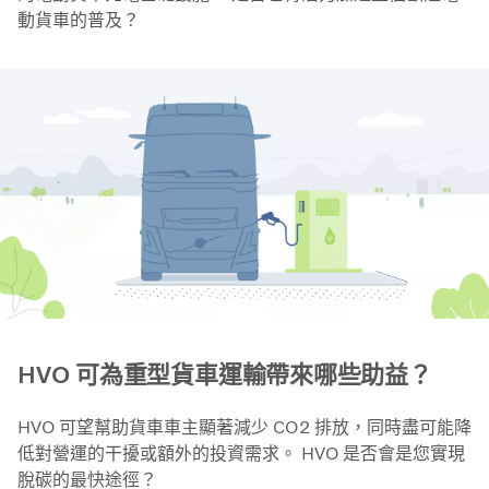
動貨車的普及？
HVO 可為重型貨車運輸帶來哪些助益？
HVO 可望幫助貨車車主顯著減少 CO2 排放，同時盡可能降
低對營運的干擾或額外的投資需求。 HVO 是否會是您實現
脫碳的最快途徑？