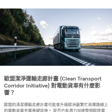
歐盟潔淨運輸走廊計畫 (Clean Transport
Corridor Initiative) 對電動貨車有什麼影
響？
歐盟的清潔運輸走廊計畫可能會升級歐洲最繁忙貨運路線上
的電動貨車充電基礎設施。 是否也有潛力加速整個歐陸電