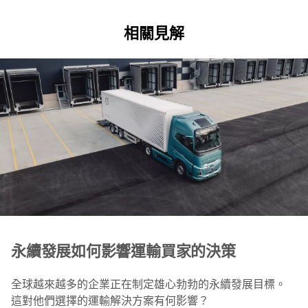
相關見解
永續發展如何影響運輸買家的決策
全球越來越多的企業正在制定雄心勃勃的永續發展目標。
這對他們選擇的運輸解決方案有何影響？