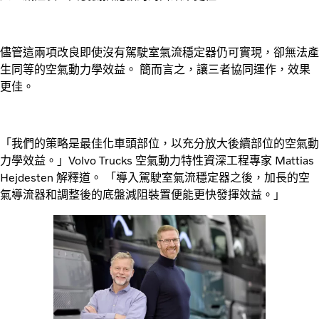
儘管這兩項改良即使沒有駕駛室氣流穩定器仍可實現，卻無法產
生同等的空氣動力學效益。 簡而言之，讓三者協同運作，效果
更佳。
「我們的策略是最佳化車頭部位，以充分放大後續部位的空氣動
力學效益。」Volvo Trucks 空氣動力特性資深工程專家 Mattias
Hejdesten 解釋道。 「導入駕駛室氣流穩定器之後，加長的空
氣導流器和調整後的底盤減阻裝置便能更快發揮效益。」