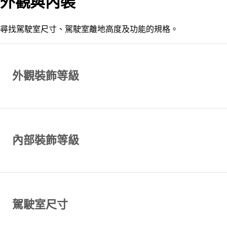
外觀與內裝
尋找駕駛室尺寸、駕駛室離地高度及功能的規格。
外觀裝飾等級
內部裝飾等級
駕駛室尺寸