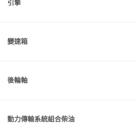
引擎
變速箱
後輪軸
動力傳輸系統組合柴油