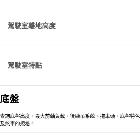
駕駛室離地高度
駕駛室特點
底盤
查詢底盤高度、最大前軸負載、後懸吊系統、拖車頭、底盤特色
及煞車的規格。