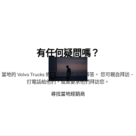
有任何疑問嗎？
當地的 Volvo Trucks 經銷商將樂意為您解答。 您可親自拜訪、
打電話給他們，或是要求他們拜訪您。
尋找當地經銷商