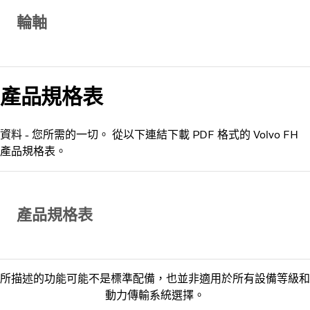
輪軸
產品規格表
資料 - 您所需的一切。 從以下連結下載 PDF 格式的 Volvo FH
產品規格表。
產品規格表
所描述的功能可能不是標準配備，也並非適用於所有設備等級和
動力傳輸系統選擇。