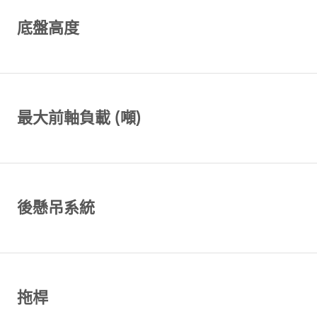
底盤高度
最大前軸負載 (噸)
後懸吊系統
拖桿