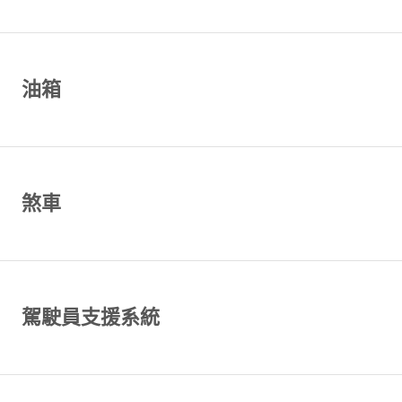
油箱
煞車
駕駛員支援系統