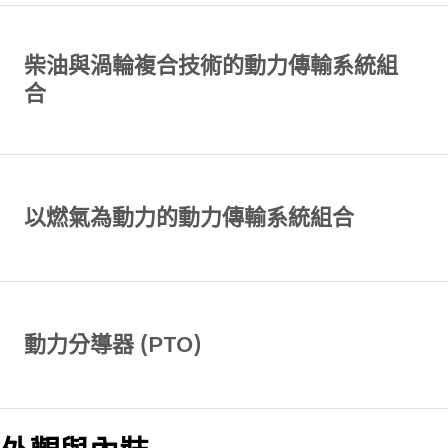
柴油與渦輪複合技術的動力傳輸系統組
合
以燃氣為動力的動力傳輸系統組合
動力分導器 (PTO)