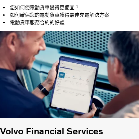
您如何使電動貨車變得更便宜？
如何確保您的電動貨車獲得最佳充電解決方案
電動貨車服務合約的好處
Volvo Financial Services