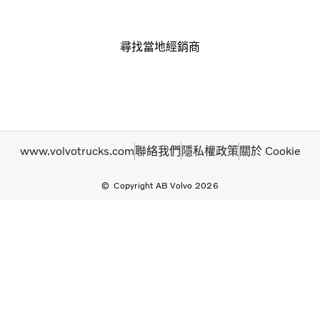
尋找當地經銷商
www.volvotrucks.com
聯絡我們
隱私權政策
關於 Cookie
Copyright AB Volvo 2026