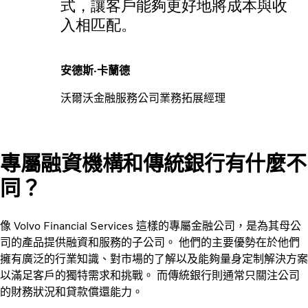
式，讓客戶能夠更好地將成本與收
入相匹配。
安德斯·卡蘭德
沃爾沃金融服務公司業務拓展經理
專屬融資機構和傳統銀行有什麼不
同？
像 Volvo Financial Services 這樣的專屬金融公司，是為其母公
司的產品提供融資和服務的子公司。 他們的主要優勢在於他們
擁有廣泛的行業知識、對市場的了解以及能夠量身定制解決方案
以滿足客戶的獨特需求和挑戰。 而傳統銀行則通常只關注公司
的財務狀況和貸款償還能力。