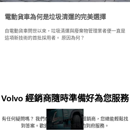
電動貨車為何是垃圾清運的完美選擇
自電動貨車問世以來，垃圾清運與廢棄物管理業者便一直是
這項新技術的首批採用者。 原因為何？
Volvo 經銷商隨時準備好為您服務
有任何疑問嗎？ 我們在全球擁有數千家經銷商，您總能輕鬆找
到答案。歡迎光臨、來電或預約到府服務。