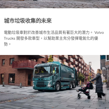
城市垃圾收集的未來
電動垃圾車對於改善城市生活品質有著巨大的潛力。 Volvo
Trucks 開發多款車型，以幫助業主充分發揮電氣化的優
勢。