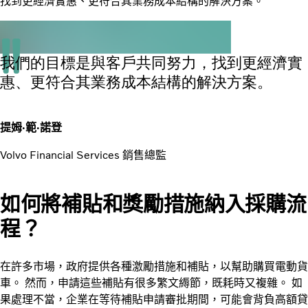
找到更經濟實惠、更符合其業務成本結構的解決方案。
我們的目標是與客戶共同努力，找到更經濟實
惠、更符合其業務成本結構的解決方案。
提姆‧範‧諾登
Volvo Financial Services 銷售總監
如何將
補貼和獎勵措施納入採購流
程？
在許多市場，政府提供各種激勵措施和補貼，以幫助購買電動貨
車。 然而，申請這些補貼有很多繁文縟節，既耗時又複雜。 如
果處理不當，企業在等待補貼申請審批期間，可能會背負高額貸