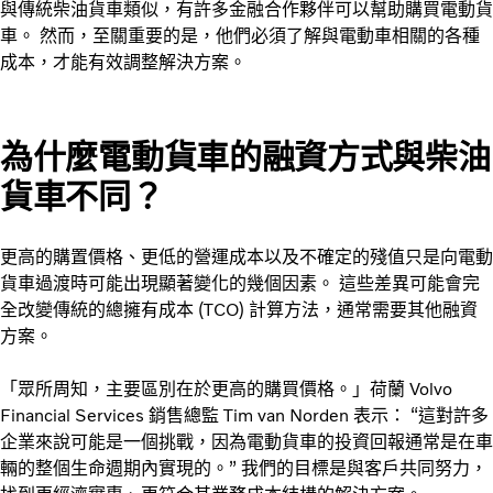
與傳統柴油貨車類似，有許多金融合作夥伴可以幫助購買電動貨
車。 然而，至關重要的是，他們必須了解與電動車相關的各種
成本，才能有效調整解決方案。
為什麼電動貨車的融資方式與柴油
貨車不同？
更高的購置價格、更低的營運成本以及不確定的殘值只是向電動
貨車過渡時可能出現顯著變化的幾個因素。 這些差異可能會完
全改變傳統的總擁有成本 (TCO) 計算方法，通常需要其他融資
方案。
「眾所周知，主要區別在於更高的購買價格。」荷蘭 Volvo
Financial Services 銷售總監 Tim van Norden 表示： “這對許多
企業來說可能是一個挑戰，因為電動貨車的投資回報通常是在車
輛的整個生命週期內實現的。” 我們的目標是與客戶共同努力，