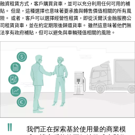
融資租賃方式，客戶購買貨車，並可以充分利用任何可用的補
貼。 但是，這種選擇也意味著要承擔與轉售價值相關的所有風
險。 或者，客戶可以選擇經營性租賃，即從沃爾沃金融服務公
司租賃貨車，並在約定期限後歸還貨車。 雖然這意味著他們無
法享有政府補貼，但可以避免與車輛殘值相關的風險。
我們正在探索基於使用量的商業模