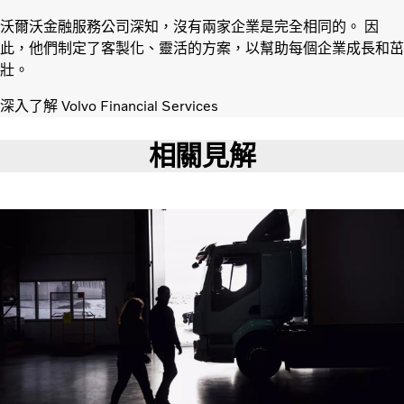
沃爾沃金融服務公司深知，沒有兩家企業是完全相同的。 因
此，他們制定了客製化、靈活的方案，以幫助每個企業成長和茁
壯。
深入了解 Volvo Financial Services
相關見解