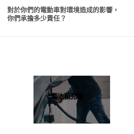
對於你們的電動車對環境造成的影響，
你們承擔多少責任？
電池和充電