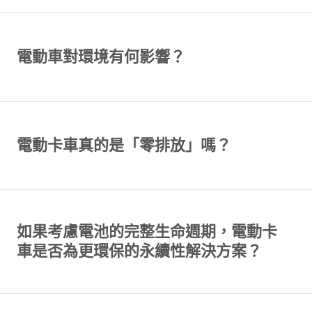
電動車對環境有何影響？
電動卡車真的是「零排放」嗎？
如果考慮電池的完整生命週期，電動卡
車是否為更環保的永續性解決方案？