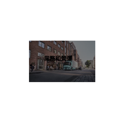
業務和營運