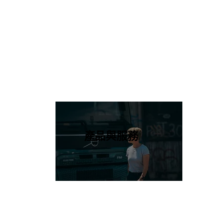
產品與服務