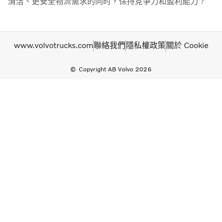
清洁、更安全物流需求的同时，保持竞争力和盈利能力？
www.volvotrucks.com
聯絡我們
隱私權政策
關於 Cookie
Copyright AB Volvo 2026