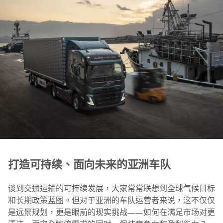
打造可持续、面向未来的亚洲车队
谈到交通运输的可持续发展，大家常常联想到全球气候目标
和长期政策蓝图。但对于亚洲的车队运营者来说，这不仅仅
是远景规划，更是眼前的现实挑战——如何在满足市场对更