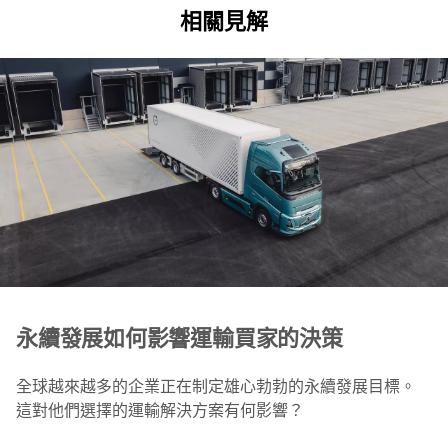
相關見解
永續發展如何影響運輸買家的決策
全球越來越多的企業正在制定雄心勃勃的永續發展目標。
這對他們選擇的運輸解決方案有何影響？