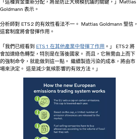
「這種資金重新分配，將是防止大規模抗議的關鍵，」Mattias
Goldmann 表示。
分析師對 ETS2 的有效性看法不一。 Mattias Goldmann 堅信，
這套制度將會發揮作用。
「我們已經看到
ETS1 在其他產業中發揮了作用
。」 ETS2 將
會加速綠色轉型，特別是在落後國家。 而且，它無需由上而下
的強制命令，就能做到這一點。 繼續製造污染的成本，將由市
場來決定。 這是減少氣候影響的有效方法。」