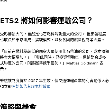
ETS2 將如何影響運輸公司？
受影響最大的，自然是化石燃料消耗量大的公司。 但影響程度
也取決於車隊組成、駕駛模式，以及各國的燃料稅制等因素。
「目前在燃料稅較低的國家大量使用化石柴油的公司，成本預期
將會大幅增加。」 「與此同時，已投資電動車、運輸整合或多
式聯運的公司，則將獲得競爭優勢。」Mattias Goldmann 表
示。
雖然該制度將於 2027 年生效，但交通運輸產業的利害關係人必
須立即
開始報告其廢氣排放量
。
策略與機會