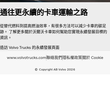
通往更永續的卡車運輸之路
從替代燃料到提高燃油效率，有很多方法可以減少卡車的碳足
跡。 了解更多關於沃爾沃卡車如何幫助您實現永續發展目標的
資訊。
造訪 Volvo Trucks 的永續發展頁面
www.volvotrucks.com
聯絡我們
隱私權政策
關於 Cookie
Copyright AB Volvo 2026