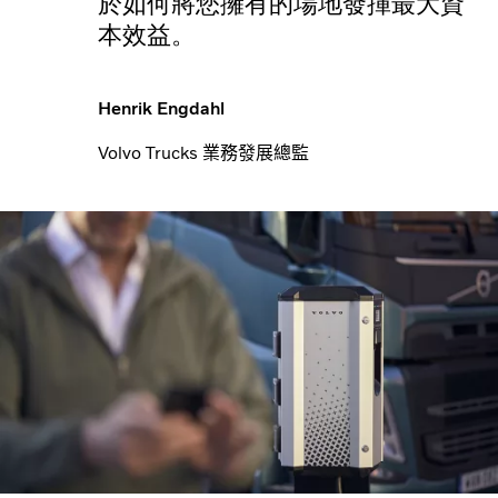
於如何將您擁有的場地發揮最大資
本效益。
Henrik Engdahl
Volvo Trucks 業務發展總監