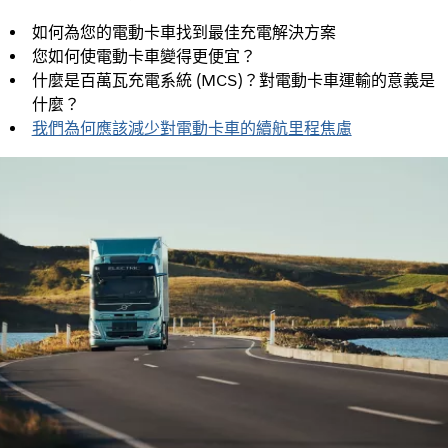
如何為您的電動卡車找到最佳充電解決方案
您如何使電動卡車變得更便宜？
什麼是百萬瓦充電系統 (MCS)？對電動卡車運輸的意義是
什麼？
我們為何應該減少對電動卡車的續航里程焦慮