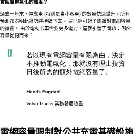
會阻礙電氣化的速度？
過去十年來，電動車 (特別是自小客車) 的數量快速攀升，所有
預測都表明此趨勢將持續下去。 這已經引起了媒體對電網容量
的擔憂。
由於電動卡車需要更多電力，這就引發了問題： 額外
容量從何而來？
若以現有電網容量有限為由，決定
不推動電氣化，那就沒有理由投資
日後所需的額外電網容量了。
Henrik Engdahl
Volvo Trucks 業務發展總監
電網容量限制對公共充電基礎設施