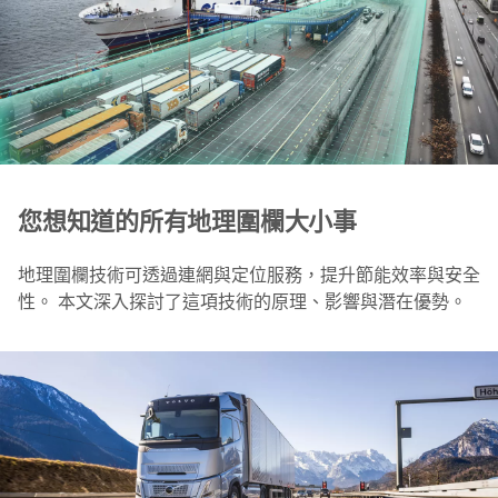
您想知道的所有地理圍欄大小事
地理圍欄技術可透過連網與定位服務，提升節能效率與安全
性。 本文深入探討了這項技術的原理、影響與潛在優勢。