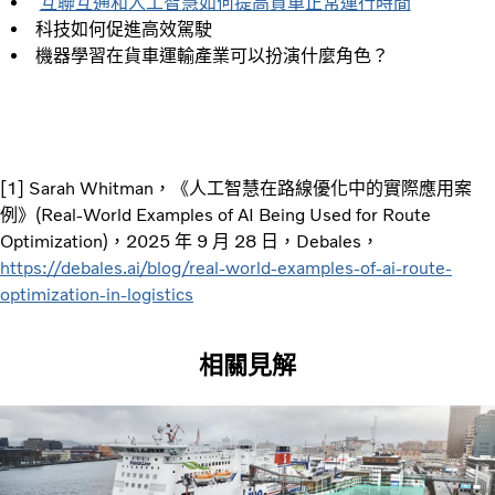
互聯互通和人工智慧如何提高貨車正常運行時間
科技如何促進高效駕駛
機器學習在貨車運輸產業可以扮演什麼角色？
[1] Sarah Whitman，《人工智慧在路線優化中的實際應用案
例》(Real-World Examples of AI Being Used for Route
Optimization)，2025 年 9 月 28 日，Debales，
https://debales.ai/blog/real-world-examples-of-ai-route-
optimization-in-logistics
相關見解