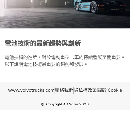
電池技術的最新趨勢與創新
電池技術的進步，對於電動重型卡車的持續發展至關重要。
以下說明電池技術最重要的趨勢和發展。
www.volvotrucks.com
聯絡我們
隱私權政策
關於 Cookie
Copyright AB Volvo 2026