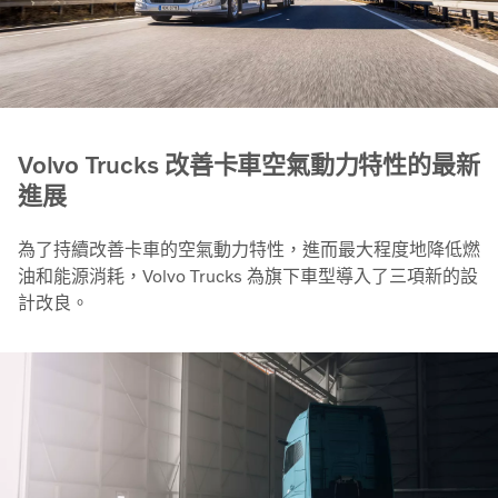
Volvo Trucks 改善卡車空氣動力特性的最新
進展
為了持續改善卡車的空氣動力特性，進而最大程度地降低燃
油和能源消耗，Volvo Trucks 為旗下車型導入了三項新的設
計改良。