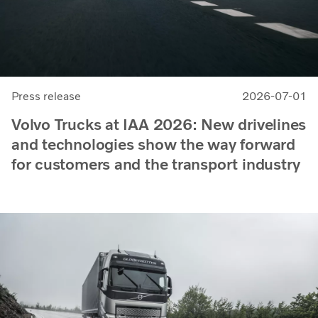
Press release
2026-07-01
Volvo Trucks at IAA 2026: New drivelines
and technologies show the way forward
for customers and the transport industry