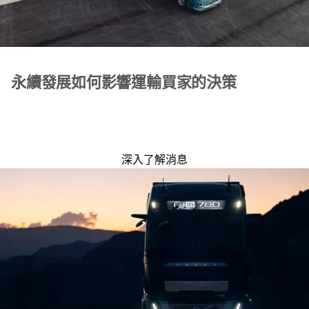
永續發展如何影響運輸買家的決策
深入了解消息