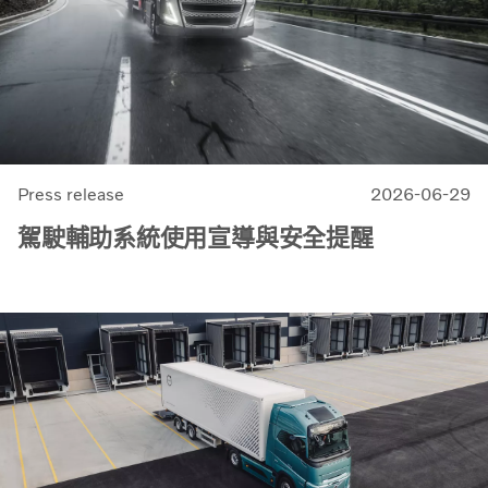
Press release
2026-06-29
駕駛輔助系統使用宣導與安全提醒