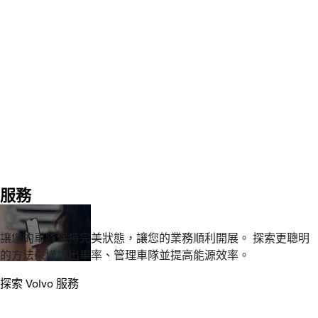
服務
讓您的車隊保持完美狀態，讓您的業務順利開展。 探索更聰明
的方法來增加出車率、管理車隊並提高能源效率。
探索 Volvo 服務