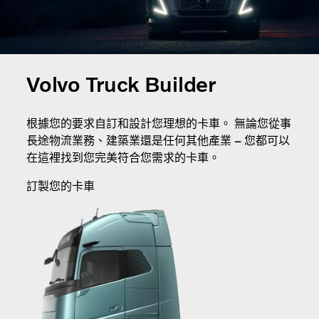
Volvo Truck Builder
根據您的要求自訂和設計您理想的卡車。 無論您從事
長途物流業務、建築業還是任何其他產業
–
您都可以
在這裡找到您完美符合您需求的卡車。
訂製您的卡車