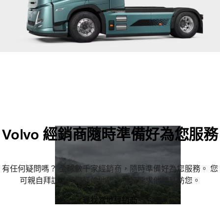
Volvo 經銷商隨時準備好為您服務
有任何疑問嗎？ 全球數千家經銷商，隨時準備好為您服務。 您
可親自拜訪、打電話給他們，或是要求他們拜訪您。
尋找當地經銷商