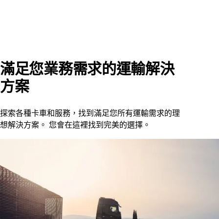
滿足您業務需求的運輸解決
方案
探索各種卡車和服務，找到滿足您所有運輸需求的理
想解決方案。 您會在這裡找到完美的選擇。