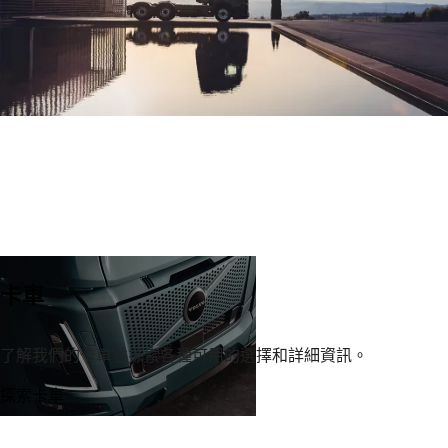
卡車
了解我們的卡車並探索各種可用的選擇和詳細資訊。
探索卡車