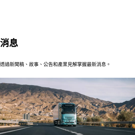
消息
透過新聞稿、故事、公告和產業見解掌握最新消息。